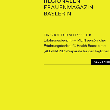
REGIONALEN
FRAUENMAGAZIN
BASLERIN
EIN SHOT FÜR ALLES!? – Ein
Erfahrungsbericht <– MEIN persönlicher
Erfahrungsbericht 🙂 Health Boost bietet
„ALL-IN-ONE“-Präparate für den täglichen.
ALLGEMEI